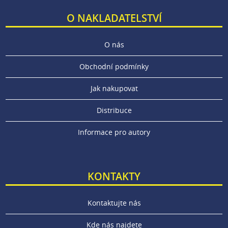
O NAKLADATELSTVÍ
O nás
Obchodní podmínky
Jak nakupovat
Distribuce
Informace pro autory
KONTAKTY
Kontaktujte nás
Kde nás najdete