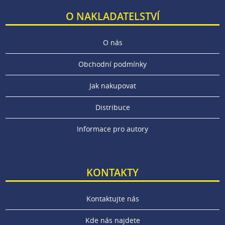
O NAKLADATELSTVÍ
O nás
Obchodní podmínky
Jak nakupovat
Distribuce
Informace pro autory
KONTAKTY
Kontaktujte nás
Kde nás najdete