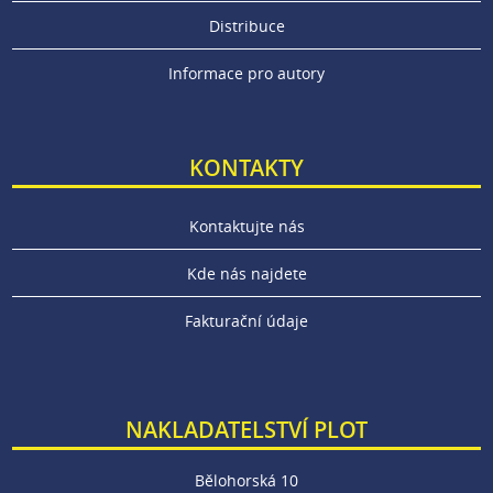
Distribuce
Informace pro autory
KONTAKTY
Kontaktujte nás
Kde nás najdete
Fakturační údaje
NAKLADATELSTVÍ PLOT
Bělohorská 10