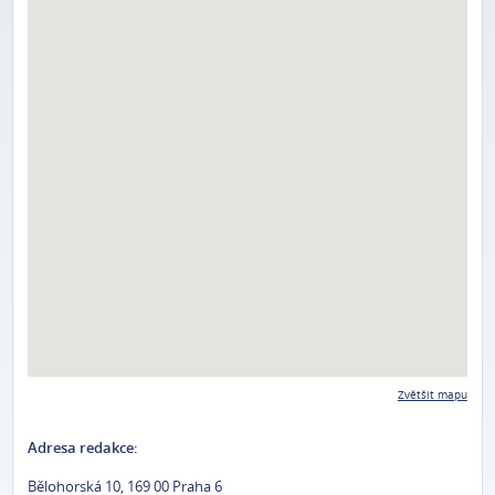
Zvětšit mapu
Adresa redakce:
Bělohorská 10, 169 00 Praha 6