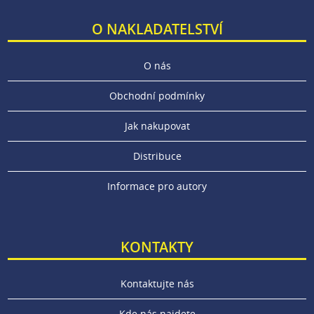
O NAKLADATELSTVÍ
O nás
Obchodní podmínky
Jak nakupovat
Distribuce
Informace pro autory
KONTAKTY
Kontaktujte nás
Kde nás najdete