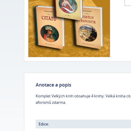
Anotace a popis
Komplet Velkých knih obsahuje 4 knihy: Velká kniha cit
aforismů zdarma.
Edice: