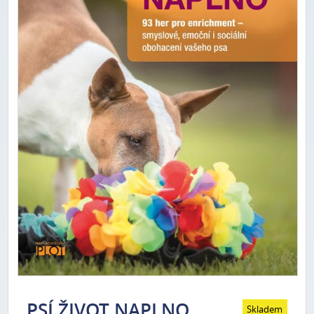
PSÍ ŽIVOT NAPLNO
Skladem