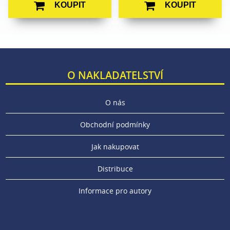
KOUPIT
KOUPIT
O NAKLADATELSTVÍ
O nás
Obchodní podmínky
Jak nakupovat
Distribuce
Informace pro autory