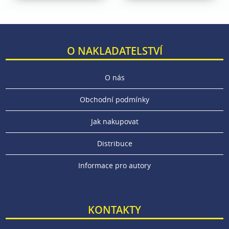
O NAKLADATELSTVÍ
O nás
Obchodní podmínky
Jak nakupovat
Distribuce
Informace pro autory
KONTAKTY