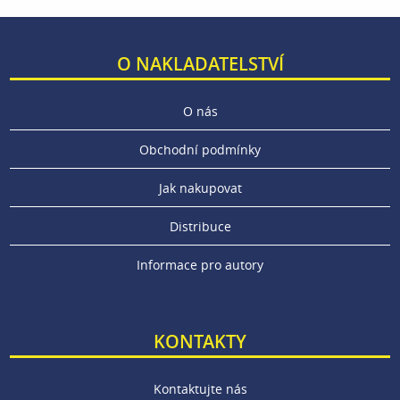
O NAKLADATELSTVÍ
O nás
Obchodní podmínky
Jak nakupovat
Distribuce
Informace pro autory
KONTAKTY
Kontaktujte nás