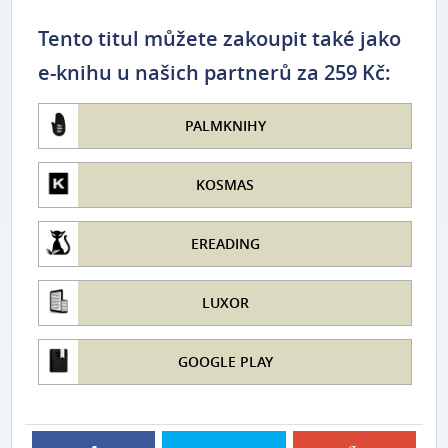
Tento titul můžete zakoupit také jako
e-knihu u našich partnerů za 259 Kč:
PALMKNIHY
KOSMAS
EREADING
LUXOR
GOOGLE PLAY