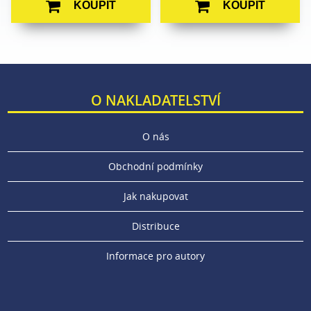
KOUPIT
KOUPIT
O NAKLADATELSTVÍ
O nás
Obchodní podmínky
Jak nakupovat
Distribuce
Informace pro autory