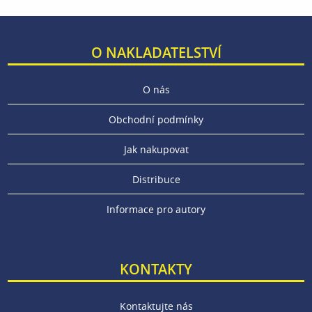
O NAKLADATELSTVÍ
O nás
Obchodní podmínky
Jak nakupovat
Distribuce
Informace pro autory
KONTAKTY
Kontaktujte nás