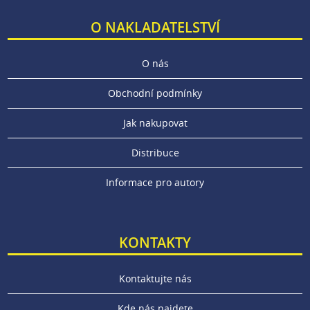
O NAKLADATELSTVÍ
O nás
Obchodní podmínky
Jak nakupovat
Distribuce
Informace pro autory
KONTAKTY
Kontaktujte nás
Kde nás najdete