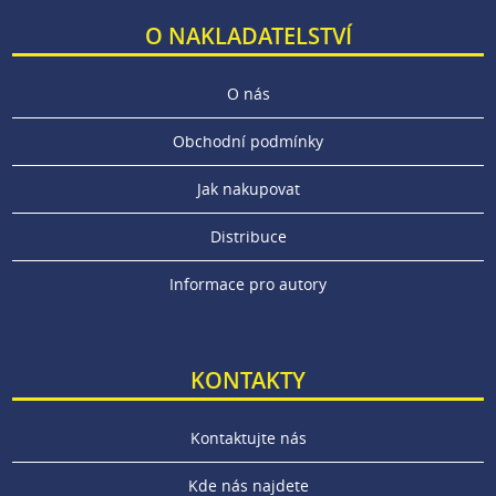
O NAKLADATELSTVÍ
O nás
Obchodní podmínky
Jak nakupovat
Distribuce
Informace pro autory
KONTAKTY
Kontaktujte nás
Kde nás najdete