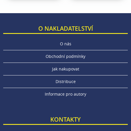
O NAKLADATELSTVÍ
O nás
Obchodní podmínky
Jak nakupovat
Distribuce
Informace pro autory
KONTAKTY