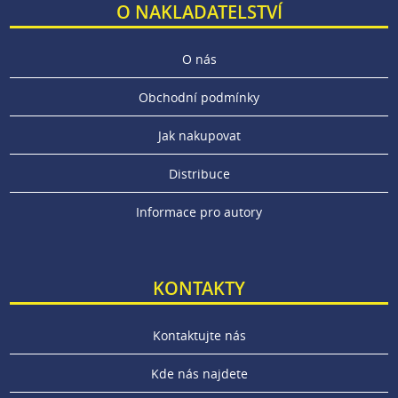
O NAKLADATELSTVÍ
O nás
Obchodní podmínky
Jak nakupovat
Distribuce
Informace pro autory
KONTAKTY
Kontaktujte nás
Kde nás najdete