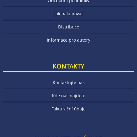
Obchodní podmínky
Jak nakupovat
Distribuce
Informace pro autory
KONTAKTY
Kontaktujte nás
Kde nás najdete
Fakturační údaje