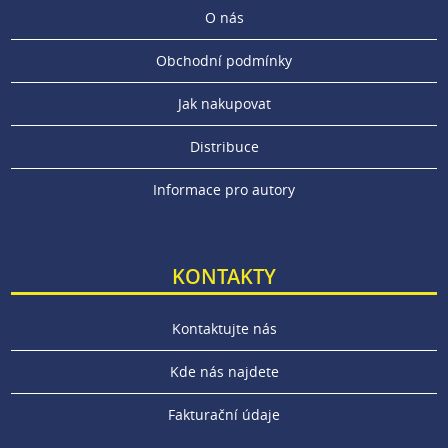
O nás
Obchodní podmínky
Jak nakupovat
Distribuce
Informace pro autory
KONTAKTY
Kontaktujte nás
Kde nás najdete
Fakturační údaje