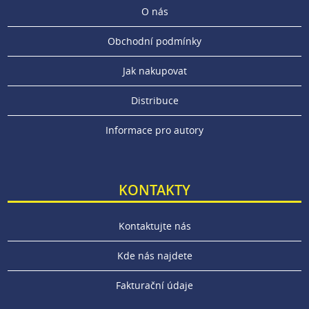
O nás
Obchodní podmínky
Jak nakupovat
Distribuce
Informace pro autory
KONTAKTY
Kontaktujte nás
Kde nás najdete
Fakturační údaje