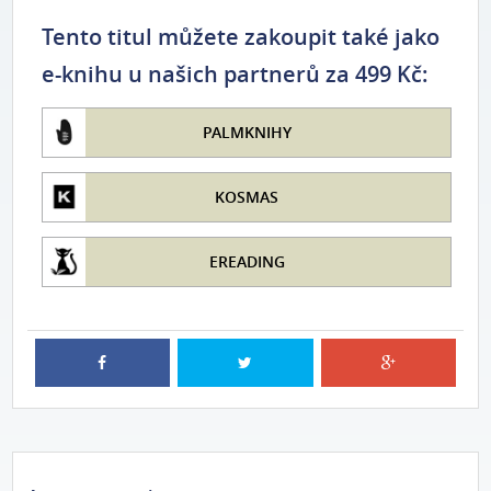
Tento titul můžete zakoupit také jako
e-knihu u našich partnerů za 499 Kč:
PALMKNIHY
KOSMAS
EREADING