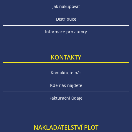
Jak nakupovat
Distribuce
Informace pro autory
KONTAKTY
Kontaktujte nás
Kde nás najdete
Fakturační údaje
NAKLADATELSTVÍ PLOT