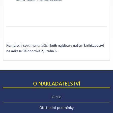
Kompletní sortiment našich knih najdete v našem knihkupectví
na adrese Bělohorská 2,
Praha 6.
O NAKLADATELSTVÍ
O nás
Obchodní podmínky